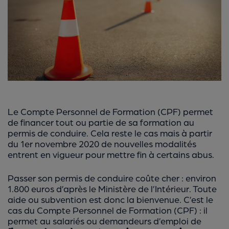
Le Compte Personnel de Formation (CPF) permet
de financer tout ou partie de sa formation au
permis de conduire. Cela reste le cas mais à partir
du 1er novembre 2020 de nouvelles modalités
entrent en vigueur pour mettre fin à certains abus.
Passer son permis de conduire coûte cher : environ
1.800 euros d’après le Ministère de l’Intérieur. Toute
aide ou subvention est donc la bienvenue. C’est le
cas du Compte Personnel de Formation (CPF) : il
permet au salariés ou demandeurs d’emploi de