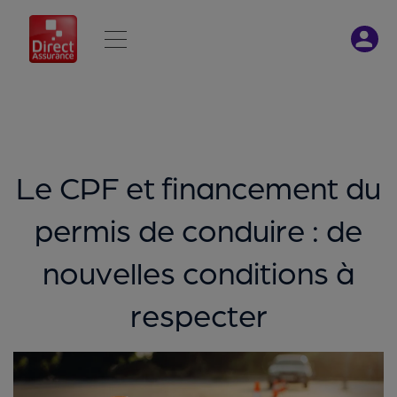
Le CPF et financement du
permis de conduire : de
nouvelles conditions à
respecter