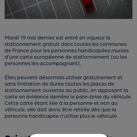
Mardi 19 mai dernier est entré en vigueur le
stationnement gratuit dans toutes les communes
de France pour les personnes handicapées munies
d’une carte européenne de stationnement (ou les
personnes les accompagnant).
Elles peuvent désormais utiliser gratuitement et
sans limitation de durée toutes les places de
stationnement ouvertes au public, en apposant la
carte en évidence derrière le pare-brise du véhicule.
Cette carte étant liée à la personne et non au
véhicule, elle doit donc être retirée dès que la
personne handicapée n’utilise plus le véhicule.