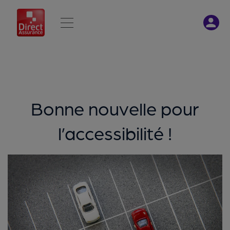
Bonne nouvelle pour
l’accessibilité !