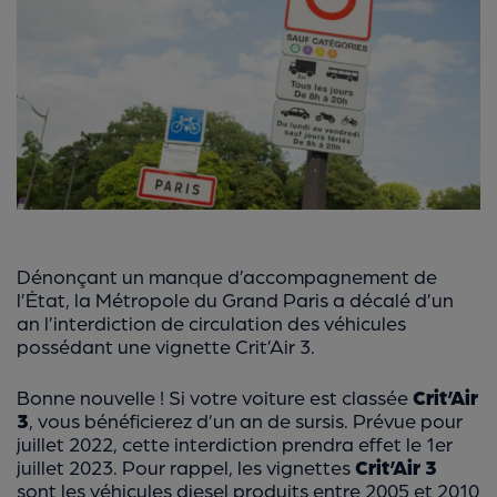
Dénonçant un manque d’accompagnement de
l’État, la Métropole du Grand Paris a décalé d’un
an l’interdiction de circulation des véhicules
possédant une vignette Crit’Air 3.
Bonne nouvelle ! Si votre voiture est classée
Crit’Air
3
, vous bénéficierez d’un an de sursis. Prévue pour
juillet 2022, cette interdiction prendra effet le 1er
juillet 2023. Pour rappel, les vignettes
Crit’Air 3
sont les véhicules diesel produits entre 2005 et 2010