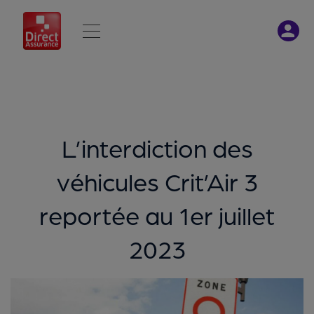
L’interdiction des
véhicules Crit’Air 3
reportée au 1er juillet
2023