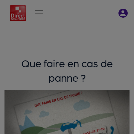
Que faire en cas de
panne ?