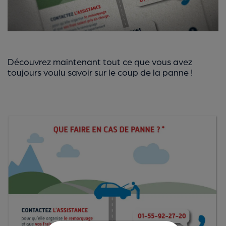
Découvrez maintenant tout ce que vous avez
toujours voulu savoir sur le coup de la panne !