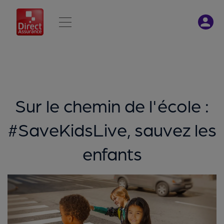
Sur le chemin de l'école :
#SaveKidsLive, sauvez les
enfants