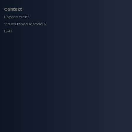
Contact
Espace client
Via les réseaux sociaux
FAQ