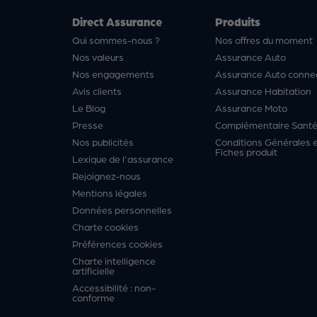
Direct Assurance
Produits
Qui sommes-nous ?
Nos offres du moment
Nos valeurs
Assurance Auto
Nos engagements
Assurance Auto conne
Avis clients
Assurance Habitation
Le Blog
Assurance Moto
Presse
Complémentaire Sant
Nos publicités
Conditions Générales 
Fiches produit
Lexique de l'assurance
Rejoignez-nous
Mentions légales
Données personnelles
Charte cookies
Préférences cookies
Charte intelligence
artificielle
Accessibilité : non-
conforme