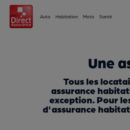
Auto
Habitation
Moto
Santé
Une a
Tous les locata
assurance habitati
exception. Pour le
d'assurance habitat