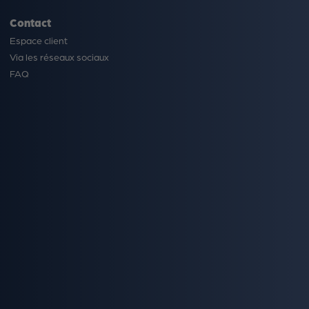
Contact
Espace client
Via les réseaux sociaux
FAQ