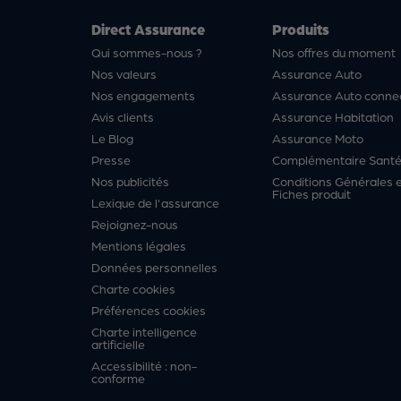
Direct Assurance
Produits
Qui sommes-nous ?
Nos offres du moment
Nos valeurs
Assurance Auto
Nos engagements
Assurance Auto conne
Avis clients
Assurance Habitation
Le Blog
Assurance Moto
Presse
Complémentaire Sant
Nos publicités
Conditions Générales 
Fiches produit
Lexique de l'assurance
Rejoignez-nous
Mentions légales
Données personnelles
Charte cookies
Préférences cookies
Charte intelligence
artificielle
Accessibilité : non-
conforme