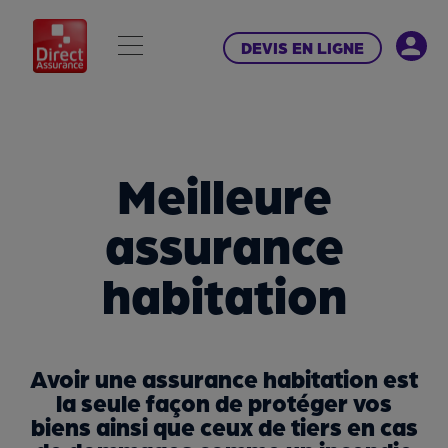
DEVIS EN LIGNE
Meilleure
assurance
habitation
Avoir une assurance habitation est
la seule façon de protéger vos
biens ainsi que ceux de tiers en cas