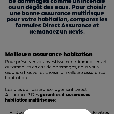
de dommages comme un incendie
ou un dégât des eaux. Pour choisir
une bonne assurance multirisque
pour votre habitation, comparez les
formules Direct Assurance et
demandez un devis.
Meilleure assurance habitation
Pour préserver vos investissements immobiliers et
automobiles en cas de dommages, nous vous
aidons à trouver et choisir la meilleure assurance
habitation.
Les plus de l'assurance logement Direct
Assurance ? Des
garanties d'assurances
habitation multirisques
:
Dégât des eaux, vol, et incendie, bris de vitres