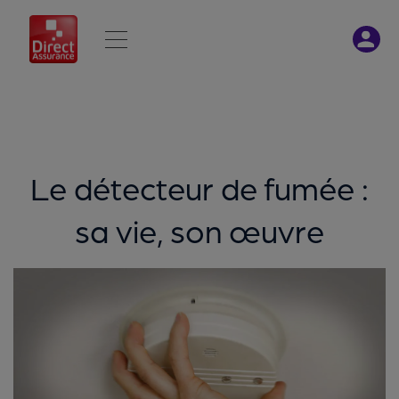
Le détecteur de fumée :
sa vie, son œuvre