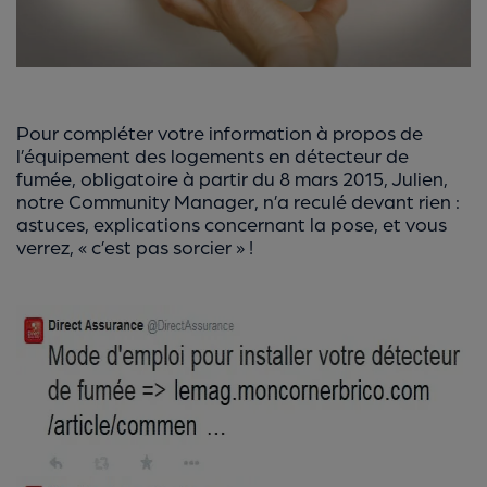
Pour compléter votre information à propos de
l’équipement des logements en détecteur de
fumée, obligatoire à partir du 8 mars 2015, Julien,
notre Community Manager, n’a reculé devant rien :
astuces, explications concernant la pose, et vous
verrez, « c’est pas sorcier » !