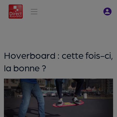
Hoverboard : cette fois-ci,
la bonne ?