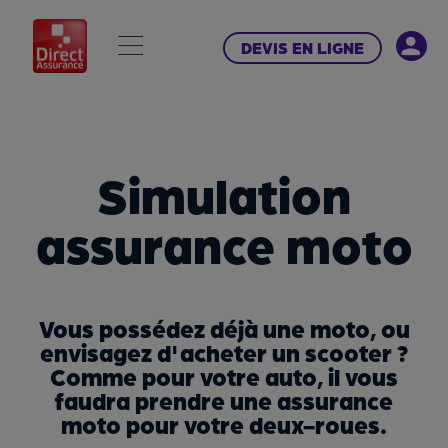
DEVIS EN LIGNE
Simulation
assurance moto
Vous possédez déjà une moto, ou
envisagez d'acheter un scooter ?
Comme pour votre auto, il vous
faudra prendre une assurance
moto pour votre deux-roues.