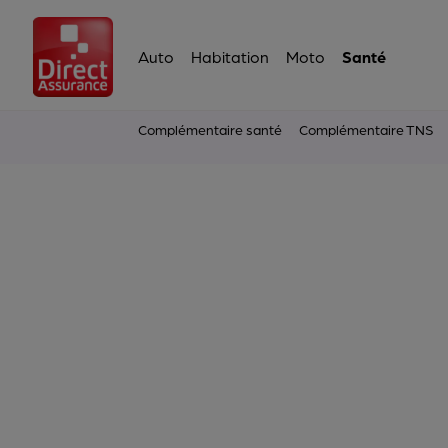
Auto
Habitation
Moto
Santé
Complémentaire santé
Complémentaire TNS