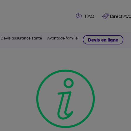
FAQ
Direct Av
Devis assurance santé
Avantage famille
Devis en ligne