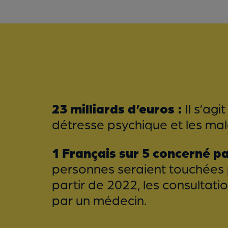
23 milliards d’euros :
Il s’ag
détresse psychique et les mal
1 Français sur 5 concerné 
personnes seraient touchées 
partir de 2022, les consultat
par un médecin.