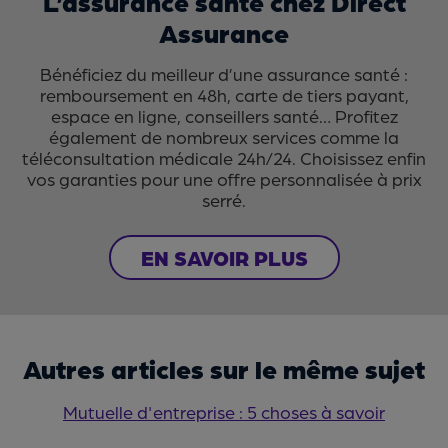
L’assurance santé chez Direct
Assurance
Bénéficiez du meilleur d’une assurance santé :
remboursement en 48h, carte de tiers payant,
espace en ligne, conseillers santé… Profitez
également de nombreux services comme la
téléconsultation médicale 24h/24. Choisissez enfin
vos garanties pour une offre personnalisée à prix
serré.
EN SAVOIR PLUS
Autres articles sur le même sujet
Mutuelle d'entreprise : 5 choses à savoir