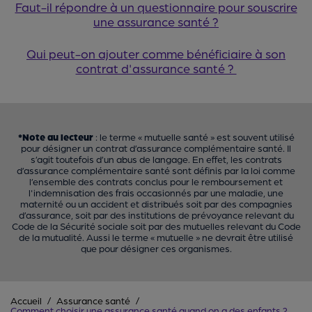
Faut-il répondre à un questionnaire pour souscrire
une assurance santé ?
Qui peut-on ajouter comme bénéficiaire à son
contrat d'assurance santé ?
*Note au lecteur
: le terme « mutuelle santé » est souvent utilisé
pour désigner un contrat d’assurance complémentaire santé. Il
s’agit toutefois d’un abus de langage. En effet, les contrats
d’assurance complémentaire santé sont définis par la loi comme
l’ensemble des contrats conclus pour le remboursement et
l'indemnisation des frais occasionnés par une maladie, une
maternité ou un accident et distribués soit par des compagnies
d’assurance, soit par des institutions de prévoyance relevant du
Code de la Sécurité sociale soit par des mutuelles relevant du Code
de la mutualité. Aussi le terme « mutuelle » ne devrait être utilisé
que pour désigner ces organismes.
Accueil
Assurance santé
Comment choisir une assurance santé quand on a des enfants ?