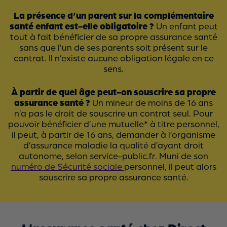
La présence d’un parent sur la complémentaire
santé enfant est-elle obligatoire ?
Un enfant peut
tout à fait bénéficier de sa propre assurance santé
sans que l’un de ses parents soit présent sur le
contrat. Il n’existe aucune obligation légale en ce
sens.
À partir de quel âge peut-on souscrire sa propre
assurance santé ?
Un mineur de moins de 16 ans
n’a pas le droit de souscrire un contrat seul. Pour
pouvoir bénéficier d’une mutuelle* à titre personnel,
il peut, à partir de 16 ans, demander à l’organisme
d’assurance maladie la qualité d’ayant droit
autonome, selon service-public.fr. Muni de son
numéro de Sécurité sociale
personnel, il peut alors
souscrire sa propre assurance santé.