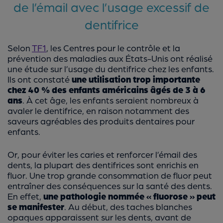
de l’émail avec l’usage excessif de
dentifrice
Selon
TF1
, les Centres pour le contrôle et la
prévention des maladies aux États-Unis ont réalisé
une étude sur l’usage du dentifrice chez les enfants.
Ils ont constaté
une utilisation trop importante
chez 40 % des enfants américains âgés de 3 à 6
ans
. À cet âge, les enfants seraient nombreux à
avaler le dentifrice, en raison notamment des
saveurs agréables des produits dentaires pour
enfants.
Or, pour éviter les caries et renforcer l’émail des
dents, la plupart des dentifrices sont enrichis en
fluor. Une trop grande consommation de fluor peut
entraîner des conséquences sur la santé des dents.
En effet,
une pathologie nommée « fluorose » peut
se manifester
. Au début, des taches blanches
opaques apparaissent sur les dents, avant de