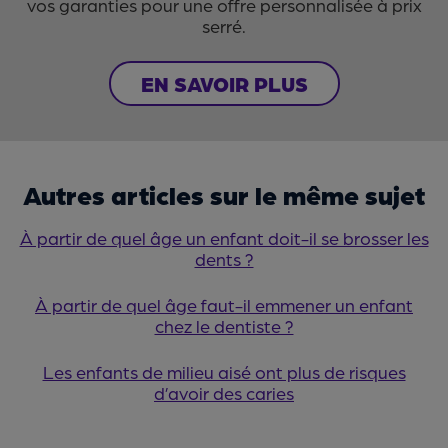
vos garanties pour une offre personnalisée à prix
serré.
EN SAVOIR PLUS
Autres articles sur le même sujet
À partir de quel âge un enfant doit-il se brosser les
dents ?
À partir de quel âge faut-il emmener un enfant
chez le dentiste ?
Les enfants de milieu aisé ont plus de risques
d’avoir des caries