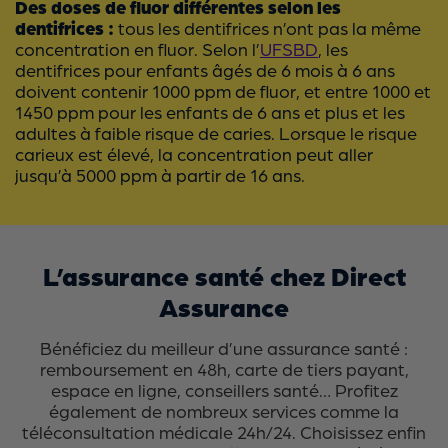
Des doses de fluor différentes selon les
dentifrices :
tous les dentifrices n’ont pas la même
concentration en fluor. Selon l’
UFSBD
, les
dentifrices pour enfants âgés de 6 mois à 6 ans
doivent contenir 1000 ppm de fluor, et entre 1000 et
1450 ppm pour les enfants de 6 ans et plus et les
adultes à faible risque de caries. Lorsque le risque
carieux est élevé, la concentration peut aller
jusqu’à 5000 ppm à partir de 16 ans.
L’assurance santé chez Direct
Assurance
Bénéficiez du meilleur d’une assurance santé :
remboursement en 48h, carte de tiers payant,
espace en ligne, conseillers santé… Profitez
également de nombreux services comme la
téléconsultation médicale 24h/24. Choisissez enfin