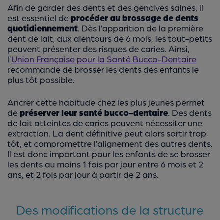
Afin de garder des dents et des gencives saines, il
est essentiel de
procéder au brossage de dents
quotidiennement
. Dès l’apparition de la première
dent de lait, aux alentours de 6 mois, les tout-petits
peuvent présenter des risques de caries. Ainsi,
l’
Union Française pour la Santé Bucco-Dentaire
recommande de brosser les dents des enfants le
plus tôt possible.
Ancrer cette habitude chez les plus jeunes permet
de
préserver leur santé bucco-dentaire
. Des dents
de lait atteintes de caries peuvent nécessiter une
extraction. La dent définitive peut alors sortir trop
tôt, et compromettre l’alignement des autres dents.
Il est donc important pour les enfants de se brosser
les dents au moins 1 fois par jour entre 6 mois et 2
ans, et 2 fois par jour à partir de 2 ans.
Des modifications de la structure