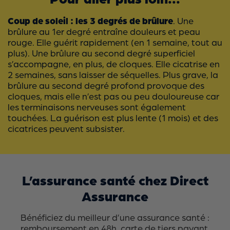
Coup de soleil : les 3 degrés de brûlure
. Une
brûlure au 1er degré entraîne douleurs et peau
rouge. Elle guérit rapidement (en 1 semaine, tout au
plus). Une brûlure au second degré superficiel
s’accompagne, en plus, de cloques. Elle cicatrise en
2 semaines, sans laisser de séquelles. Plus grave, la
brûlure au second degré profond provoque des
cloques, mais elle n’est pas ou peu douloureuse car
les terminaisons nerveuses sont également
touchées. La guérison est plus lente (1 mois) et des
cicatrices peuvent subsister.
L’assurance santé chez Direct
Assurance
Bénéficiez du meilleur d’une assurance santé :
remboursement en 48h, carte de tiers payant,