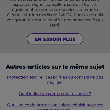
espace en ligne, conseillers santé… Profitez
également de nombreux services comme la
téléconsultation médicale 24h/24. Choisissez enfin
vos garanties pour une offre personnalisée à prix
serré.
EN SAVOIR PLUS
Autres articles sur le même sujet
Protection solaire : ces parties du corps à ne pas
négliger
Quel indice de crème solaire choisir ?
Quel indice de protection solaire choisir pour ses
lunettes de soleil ?