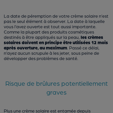
La date de péremption de votre crème solaire n’est
pas le seul élément à observer. La date à laquelle
vous l’avez ouverte est tout aussi importante.
Comme la plupart des produits cosmétiques
destinés à être appliqués sur la peau,
les crèmes
solaires doivent en principe être utilisées 12 mois
après ouverture, au maximum
. Passé ce délai,
n’ayez aucun scrupule à les jeter, sous peine de
développer des problèmes de santé.
Risque de brûlures potentiellement
graves
Plus une crème solaire est entamée depuis