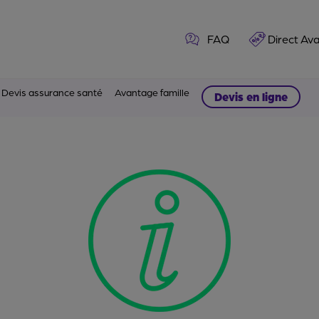
FAQ
Direct Av
Devis assurance santé
Avantage famille
Devis en ligne