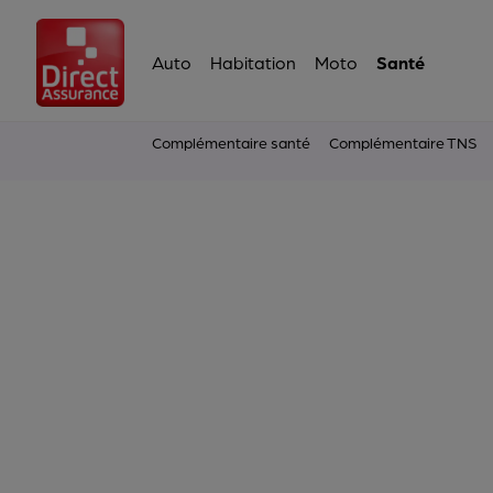
Auto
Habitation
Moto
Santé
Complémentaire santé
Complémentaire TNS