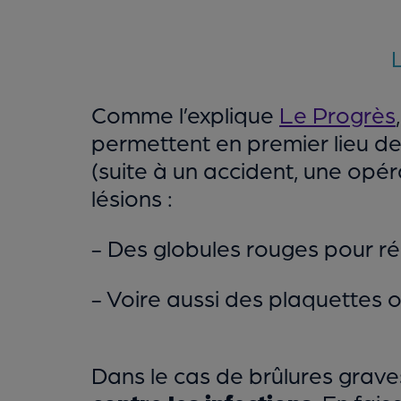
Comme l’explique
Le Progrès
permettent en premier lieu de
(suite à un accident, une opér
lésions :
- Des globules rouges pour r
- Voire aussi des plaquettes 
Dans le cas de brûlures grave