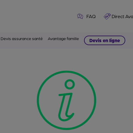
FAQ
Direct Av
Devis assurance santé
Avantage famille
Devis en ligne