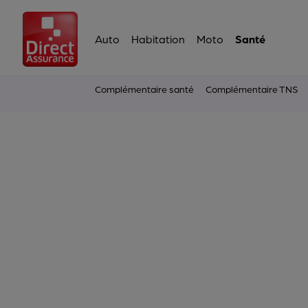
Auto
Habitation
Moto
Santé
Complémentaire santé
Complémentaire TNS