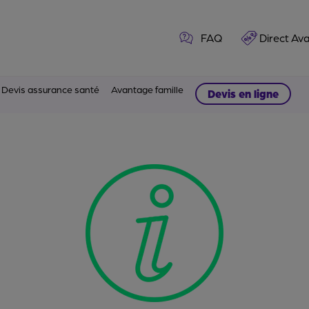
FAQ
Direct Av
Devis assurance santé
Avantage famille
Devis en ligne