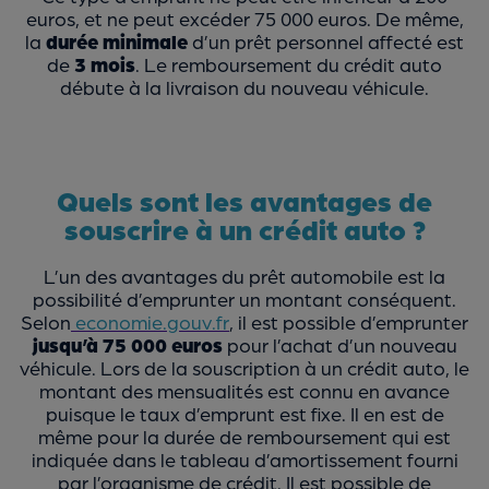
euros, et ne peut excéder 75 000 euros. De même,
la
durée minimale
d’un prêt personnel affecté est
de
3 mois
. Le remboursement du crédit auto
débute à la livraison du nouveau véhicule.
Quels sont les avantages de
souscrire à un crédit auto ?
L’un des avantages du prêt automobile est la
possibilité d’emprunter un montant conséquent.
Selon
economie.gouv.fr
, il est possible d’emprunter
jusqu’à 75 000 euros
pour l’achat d’un nouveau
véhicule. Lors de la souscription à un crédit auto, le
montant des mensualités est connu en avance
puisque le taux d’emprunt est fixe. Il en est de
même pour la durée de remboursement qui est
indiquée dans le tableau d’amortissement fourni
par l’organisme de crédit. Il est possible de