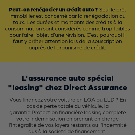
Peut-on renégocier un crédit auto ?
Seul le prêt
immobilier est concerné par la renégociation du
taux. Les durées et montants des crédits à la
consommation sont considérés comme trop faibles
pour faire l’objet d’une révision. C’est pourquoi il
faut y prêter attention lors de la souscription
auprès de l’organisme de crédit.
L'assurance auto spécial
"leasing" chez Direct Assurance
Vous financez votre voiture en LOA ou LLD ? En
cas de perte totale du véhicule, la
garantie Protection financière leasing
complète
votre indemnisation en prenant en charge
l’intégralité de vos loyers restants ou l'indemnité
dus à la société de financement.