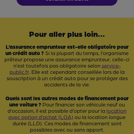
Pour aller plus loin...
L’assurance emprunteur est-elle obligatoire pour
un crédit auto ?
Si la plupart du temps, l’organisme
prêteur propose une assurance emprunteur, celle-ci
n’est toutefois pas obligatoire selon
service-
public.fr
. Elle est cependant conseillée lors de la
souscription à un crédit auto pour se protéger des
accidents de la vie.
Quels sont les autres modes de financement pour
une voiture ?
Pour financer son véhicule neuf ou
d’occasion, il est possible d’opter pour la
location
avec option d’achat (LOA)
ou la location longue
durée (LLD). Ces modes de financement sont
possibles avec ou sans apport.