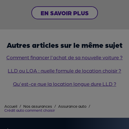
EN SAVOIR PLUS
Autres articles sur le même sujet
Comment financer l'achat de sa nouvelle voiture ?
LLD ou LOA : quelle formule de location choisir ?
Qu'est-ce que la location longue dure LLD ?
Accueil
Nos assurances
Assurance auto
Crédit auto comment choisir