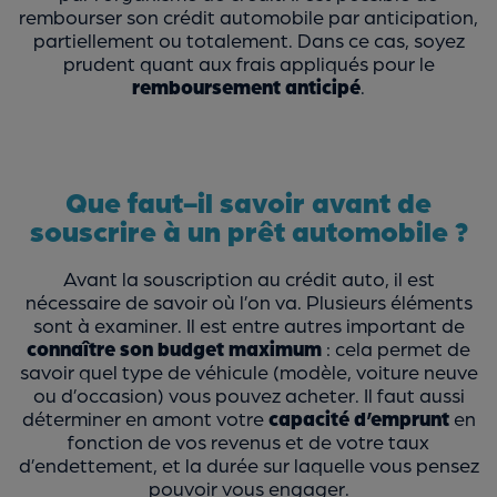
rembourser son crédit automobile par anticipation,
partiellement ou totalement. Dans ce cas, soyez
prudent quant aux frais appliqués pour le
remboursement anticipé
.
Que faut-il savoir avant de
souscrire à un prêt automobile ?
Avant la souscription au crédit auto, il est
nécessaire de savoir où l’on va. Plusieurs éléments
sont à examiner. Il est entre autres important de
connaître son budget maximum
: cela permet de
savoir quel type de véhicule (modèle, voiture neuve
ou d’occasion) vous pouvez acheter. Il faut aussi
déterminer en amont votre
capacité d’emprunt
en
fonction de vos revenus et de votre taux
d’endettement, et la durée sur laquelle vous pensez
pouvoir vous engager.