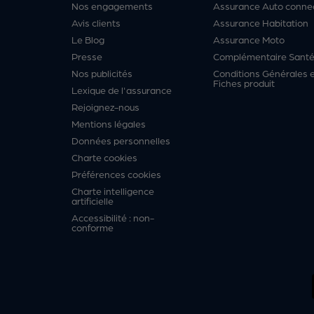
Nos engagements
Assurance Auto conne
Avis clients
Assurance Habitation
Le Blog
Assurance Moto
Presse
Complémentaire Sant
Nos publicités
Conditions Générales 
Fiches produit
Lexique de l'assurance
Rejoignez-nous
Mentions légales
Données personnelles
Charte cookies
Préférences cookies
Charte intelligence
artificielle
Accessibilité : non-
conforme