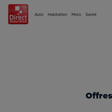
Auto
Habitation
Moto
Santé
Offre