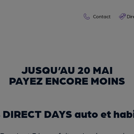
Contact
Dir
JUSQU’AU 20 MAI
PAYEZ ENCORE MOINS
s DIRECT DAYS auto et habi