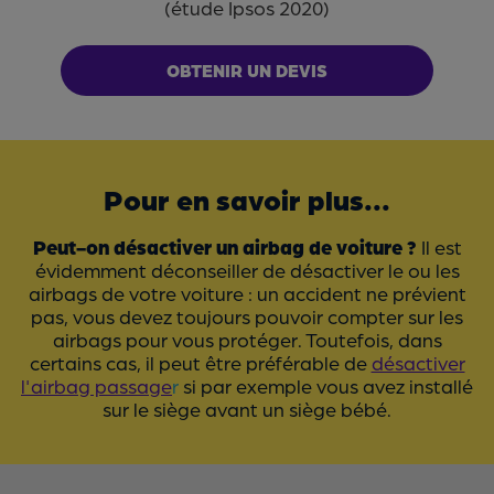
(étude Ipsos 2020)
OBTENIR UN DEVIS
Pour en savoir plus...
Peut-on désactiver un airbag de voiture ?
Il est
évidemment déconseiller de désactiver le ou les
airbags de votre voiture : un accident ne prévient
pas, vous devez toujours pouvoir compter sur les
airbags pour vous protéger. Toutefois, dans
certains cas, il peut être préférable de
désactiver
l'airbag passage
r
si par exemple vous avez installé
sur le siège avant un siège bébé.