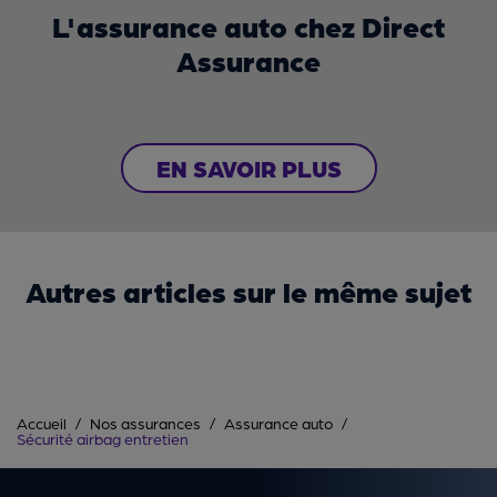
L'assurance auto chez Direct
Assurance
EN SAVOIR PLUS
Autres articles sur le même sujet
Accueil
Nos assurances
Assurance auto
Sécurité airbag entretien