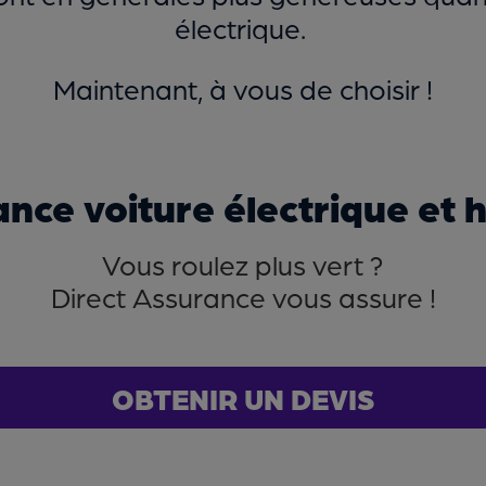
électrique.
Maintenant, à vous de choisir !
nce voiture électrique et 
Vous roulez plus vert ?
Direct Assurance vous assure !
OBTENIR UN DEVIS