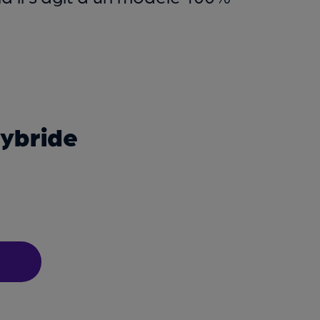
hybride