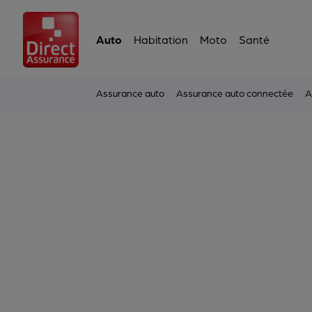
Auto
Habitation
Moto
Santé
Assurance auto
Assurance auto connectée
A