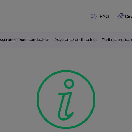
FAQ
Dir
ssurance jeune conducteur
Assurance petit rouleur
Tarif assurance 