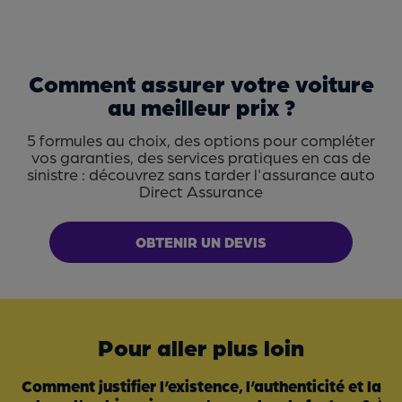
Comment assurer votre voiture
au meilleur prix ?
5 formules au choix, des options pour compléter
vos garanties, des services pratiques en cas de
sinistre : découvrez sans tarder l'assurance auto
Direct Assurance
OBTENIR UN DEVIS
Pour aller plus loin
Comment justifier l’existence, l’authenticité et la