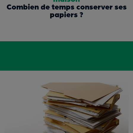
Combien de temps conserver ses
papiers ?