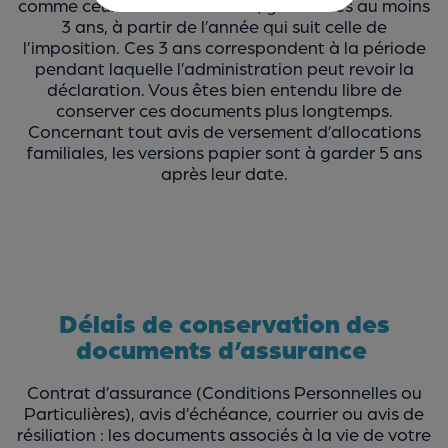
comme ceux de vos frais réels, gardez-les au moins
3 ans, à partir de l’année qui suit celle de
l’imposition. Ces 3 ans correspondent à la période
pendant laquelle l’administration peut revoir la
déclaration. Vous êtes bien entendu libre de
conserver ces documents plus longtemps.
Concernant tout avis de versement d’allocations
familiales, les versions papier sont à garder 5 ans
après leur date.
Délais de conservation des
documents d’assurance
Contrat d’assurance (Conditions Personnelles ou
Particulières), avis d’échéance, courrier ou avis de
résiliation : les documents associés à la vie de votre