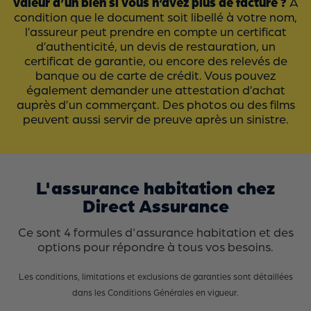
valeur d’un bien si vous n’avez plus de facture ?
À
condition que le document soit libellé à votre nom,
l’assureur peut prendre en compte un certificat
d’authenticité, un devis de restauration, un
certificat de garantie, ou encore des relevés de
banque ou de carte de crédit. Vous pouvez
également demander une attestation d’achat
auprès d’un commerçant. Des photos ou des films
peuvent aussi servir de preuve après un sinistre.
L'assurance habitation chez
Direct Assurance
Ce sont 4 formules d'assurance habitation et des
options pour répondre à tous vos besoins.
Les conditions, limitations et exclusions de garanties sont détaillées
dans les Conditions Générales en vigueur.