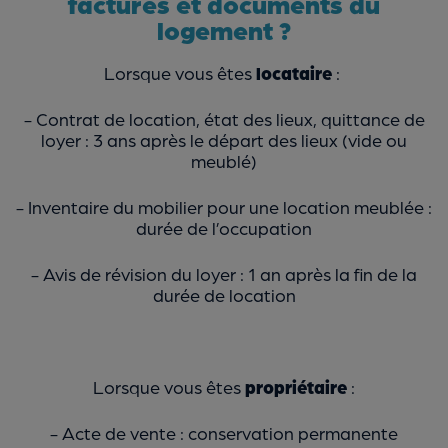
factures et documents du
logement ?
Lorsque vous êtes
locataire
:
- Contrat de location, état des lieux, quittance de
loyer : 3 ans après le départ des lieux (vide ou
meublé)
- Inventaire du mobilier pour une location meublée :
durée de l’occupation
- Avis de révision du loyer : 1 an après la fin de la
durée de location
Lorsque vous êtes
propriétaire
:
- Acte de vente : conservation permanente