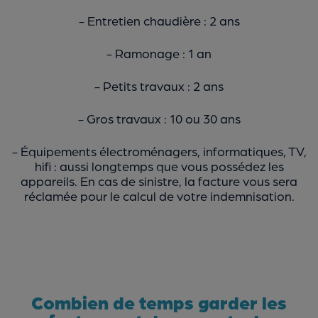
- Entretien chaudière : 2 ans
- Ramonage : 1 an
- Petits travaux : 2 ans
- Gros travaux : 10 ou 30 ans
- Équipements électroménagers, informatiques, TV,
hifi : aussi longtemps que vous possédez les
appareils. En cas de sinistre, la facture vous sera
réclamée pour le calcul de votre indemnisation.
Combien de temps garder les