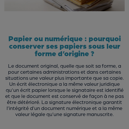
Papier ou numérique : pourquoi
conserver ses papiers sous leur
forme d’origine ?
Le document original, quelle que soit sa forme, a
pour certaines administrations et dans certaines
situations une valeur plus importante que sa copie.
Un écrit électronique a la même valeur juridique
qu'un écrit papier lorsque le signataire est identifié
et que le document est conservé de façon à ne pas
être détérioré. La signature électronique garantit
l’intégrité d’un document numérique et a la même
valeur légale qu’une signature manuscrite.