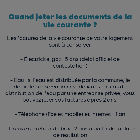
Quand jeter les documents de la
vie courante ?
Les factures de la vie courante de votre logement
sont à conserver
- Électricité, gaz : 5 ans (délai officiel de
contestation)
- Eau : si l'eau est distribuée par la commune, le
délai de conservation est de 4 ans. en cas de
distribution de l'eau par une entreprise privée, vous
pouvez jeter vos factures après 2 ans.
- Téléphone (fixe et mobile) et internet : 1 an
- Preuve de retour de box : 2 ans à partir de la date
de restitution