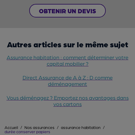
OBTENIR UN DEVIS
Autres articles sur le même sujet
Assurance habitation : comment déterminer votre
capital mobilier ?
Direct Assurance de A à Z : D comme
déménagement
Vous déménagez ? Emportez nos avantages dans
vos cartons
Accueil
Nos assurances
assurance habitation
durée conserver papiers