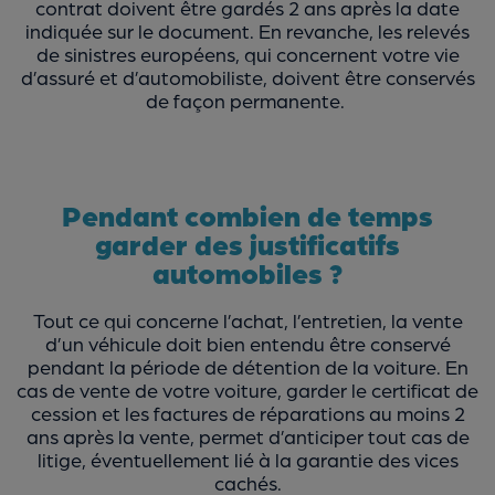
contrat doivent être gardés 2 ans après la date
indiquée sur le document. En revanche, les relevés
de sinistres européens, qui concernent votre vie
d’assuré et d’automobiliste, doivent être conservés
de façon permanente.
Pendant combien de temps
garder des justificatifs
automobiles ?
Tout ce qui concerne l’achat, l’entretien, la vente
d’un véhicule doit bien entendu être conservé
pendant la période de détention de la voiture. En
cas de vente de votre voiture, garder le certificat de
cession et les factures de réparations au moins 2
ans après la vente, permet d’anticiper tout cas de
litige, éventuellement lié à la garantie des vices
cachés.