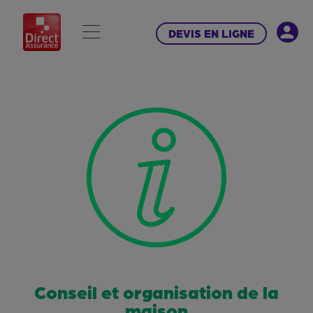
DEVIS EN LIGNE
Conseil et organisation de la
maison