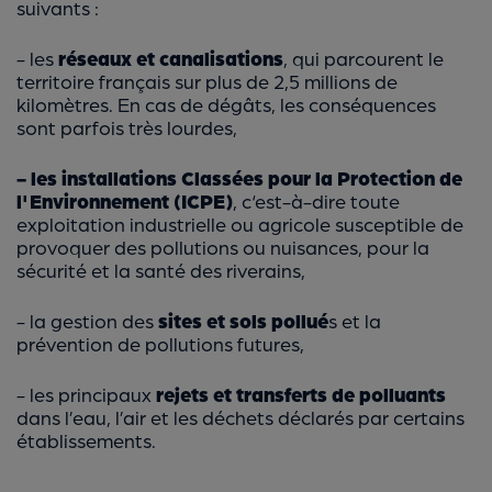
suivants :
- les
réseaux et canalisations
, qui parcourent le
territoire français sur plus de 2,5 millions de
kilomètres. En cas de dégâts, les conséquences
sont parfois très lourdes,
- les installations Classées pour la Protection de
l'Environnement (ICPE)
, c‘est-à-dire toute
exploitation industrielle ou agricole susceptible de
provoquer des pollutions ou nuisances, pour la
sécurité et la santé des riverains,
- la gestion des
sites et sols pollué
s et la
prévention de pollutions futures,
- les principaux
rejets et transferts de polluants
dans l’eau, l’air et les déchets déclarés par certains
établissements.