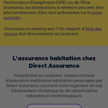
Performance Énergétique (DPE) ou de l’État
d’amiante, les attestations à remettre peuvent être
plus nombreuses. Elles sont présentées sur la
page
suivante
.
Vous louez un parking seul ? Un rapport d'
état des
risques
doit être présenté au locataire.
L'assurance habitation chez
Direct Assurance
Propriétaire ou locataire, chaque formule
d’assurance multirisque habitation proposées par
Direct Assurance couvrent votre logement en cas
d’évènement climatique ou de catastrophes
naturelles et technologiques.