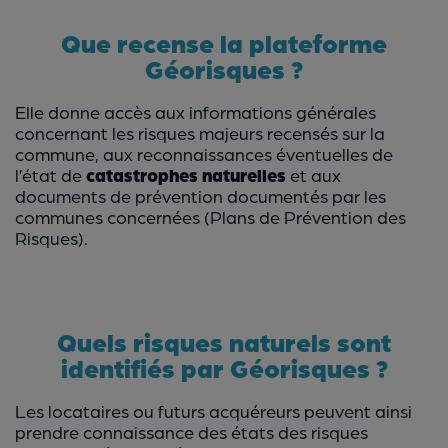
Que recense la plateforme
Géorisques ?
Elle donne accès aux informations générales
concernant les risques majeurs recensés sur la
commune, aux reconnaissances éventuelles de
l’état de
catastrophes naturelles
et aux
documents de prévention documentés par les
communes concernées (Plans de Prévention des
Risques).
Quels risques naturels sont
identifiés par Géorisques ?
Les locataires ou futurs acquéreurs peuvent ainsi
prendre connaissance des états des risques