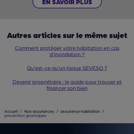
EN SAVOIR PLUS
Autres articles sur le même sujet
Comment protéger votre habitation en cas
d’inondation ?
Qu’est-ce qu’un risque SEVESO ?
Devenir propriétaire : le guide pour trouver et
financer son bien
Accueil
Nos assurances
assurance habitation
prevention georisques