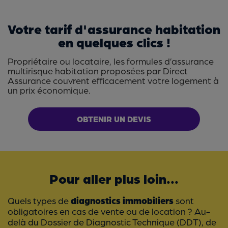
Votre tarif d'assurance habitation
en quelques clics !
Propriétaire ou locataire, les formules d’assurance
multirisque habitation proposées par Direct
Assurance couvrent efficacement votre logement à
un prix économique.
OBTENIR UN DEVIS
Pour aller plus loin...
Quels types de
diagnostics immobiliers
sont
obligatoires en cas de vente ou de location ? Au-
delà du Dossier de Diagnostic Technique (DDT), de