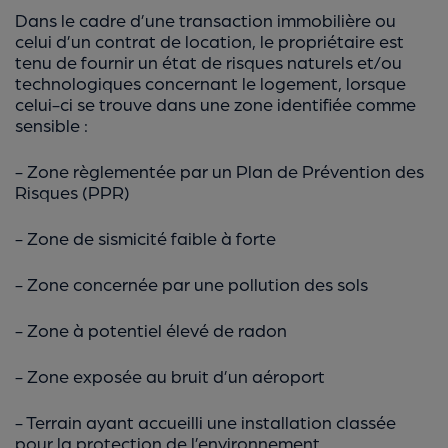
Dans le cadre d’une transaction immobilière ou
celui d’un contrat de location, le propriétaire est
tenu de fournir un état de risques naturels et/ou
technologiques concernant le logement, lorsque
celui-ci se trouve dans une zone identifiée comme
sensible :
- Zone règlementée par un Plan de Prévention des
Risques (PPR)
- Zone de sismicité faible à forte
- Zone concernée par une pollution des sols
- Zone à potentiel élevé de radon
- Zone exposée au bruit d’un aéroport
- Terrain ayant accueilli une installation classée
pour la protection de l’environnement.