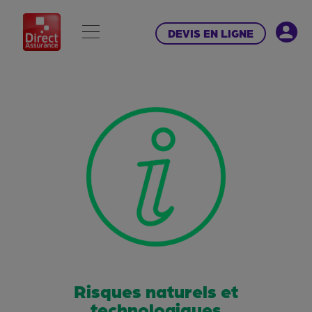
DEVIS EN LIGNE
Risques naturels et
technologiques