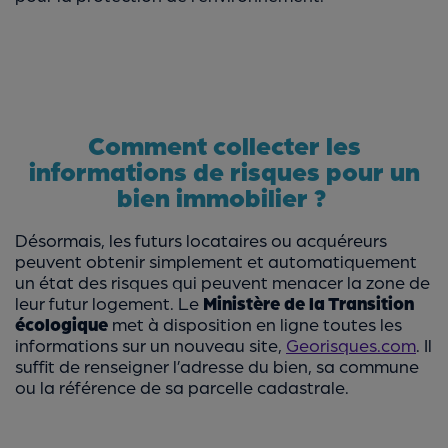
Comment collecter les
informations de risques pour un
bien immobilier ?
Désormais, les futurs locataires ou acquéreurs
peuvent obtenir simplement et automatiquement
un état des risques qui peuvent menacer la zone de
leur futur logement. Le
Ministère de la Transition
écologique
met à disposition en ligne toutes les
informations sur un nouveau site,
Georisques.com
. Il
suffit de renseigner l’adresse du bien, sa commune
ou la référence de sa parcelle cadastrale.