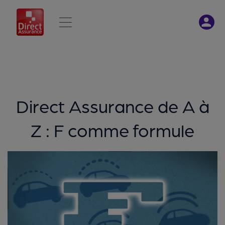
Direct Assurance de A à
Z : F comme formule