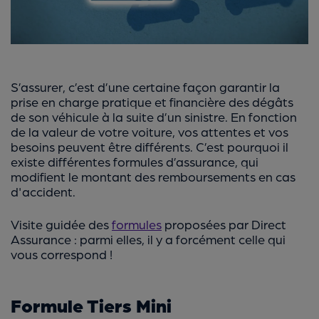
S’assurer, c’est d’une certaine façon garantir la
prise en charge pratique et financière des dégâts
de son véhicule à la suite d’un sinistre. En fonction
de la valeur de votre voiture, vos attentes et vos
besoins peuvent être différents. C’est pourquoi il
existe différentes formules d’assurance, qui
modifient le montant des remboursements en cas
d'accident.
Visite guidée des
formules
proposées par Direct
Assurance : parmi elles, il y a forcément celle qui
vous correspond !
Formule Tiers Mini