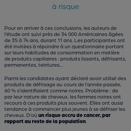
à risque
Pour en arriver à ces conclusions, les auteurs de
l’étude ont suivi près de 34 000 Américaines âgées
de 35 à 74 ans, durant 11 ans. Les participantes ont
été invitées à répondre à un questionnaire portant
sur leurs habitudes de consommation en matière
de produits capillaires : produits lissants, défrisants,
permanentes, teintures…
Parmi les candidates ayant déclaré avoir utilisé des
produits de défrisage au cours de l’année passée,
60 % s’identifiaient comme noires. Problème : de
par leur nature de cheveux, les femmes noires ont
recours à ces produits plus souvent. Elles ont aussi
tendance à commencer plus jeunes à se défriser les
cheveux. D’où
un risque accru de cancer, par
rapport au reste de la population
.