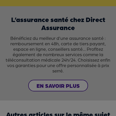
L’assurance santé chez Direct
Assurance
Bénéficiez du meilleur d’une assurance santé :
remboursement en 48h, carte de tiers payant,
espace en ligne, conseillers santé… Profitez
également de nombreux services comme la
téléconsultation médicale 24h/24. Choisissez enfin
vos garanties pour une offre personnalisée à prix
serré.
EN SAVOIR PLUS
Autres articles sur le même sujet