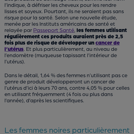
l’indique, à défriser les cheveux pour les rendre
lisses et soyeux. Pourtant, ils ne seraient pas sans
risque pour la santé. Selon une nouvelle étude,
menée par les Instituts américains de santé et
relayée par
Passeport Santé
,
les femmes utilisant
régulièrement ces produits auraient près de 2,5
fois plus de risque de développer un
cancer de
l’utérus
. Et plus particulièrement, au niveau de
l’endomètre (muqueuse tapissant l’intérieur de
l’utérus).
Dans le détail, 1,64 % des femmes n’utilisant pas ce
genre de produit développeront un cancer de
l’utérus d’ici à leurs 70 ans, contre 4,05 % pour celles
en utilisant fréquemment (4 fois ou plus dans
l’année), d’après les scientifiques.
Les femmes noires particulièrement