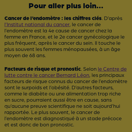
Pour aller plus loin...
Cancer de l’endomètre : les chiffres clés
. D’après
l’Institut national du cancer
, le cancer de
l’endomètre est la 4e cause de cancer chez la
femme en France, et le 2e cancer gynécologique le
plus fréquent, après le cancer du sein. Il touche le
plus souvent les femmes ménopausées, à un âge
moyen de 68 ans.
Facteurs de risque et pronostic
. Selon
le Centre de
lutte contre le cancer Bernard Léon
, les principaux
facteurs de risque connus du cancer de l’endomètre
sont le surpoids et l’obésité. D’autres facteurs,
comme le diabète ou une alimentation trop riche
en sucre, pourraient aussi être en cause, sans
qu’aucune preuve scientifique ne soit aujourd’hui
rapportée. Le plus souvent, le cancer de
l’endomètre est diagnostiqué à un stade précoce
et est donc de bon pronostic.