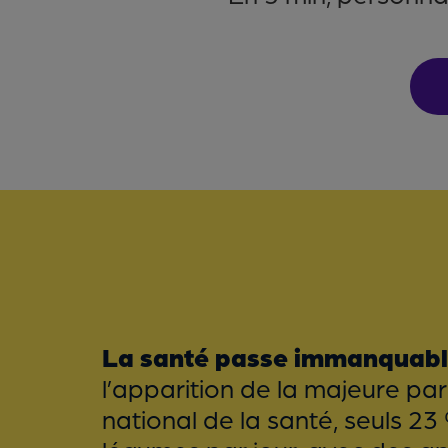
La santé passe immanquable
l’apparition de la majeure par
national de la santé, seuls 2