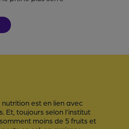
a nutrition est en lien avec
Et, toujours selon l’institut
nsomment moins de 5 fruits et