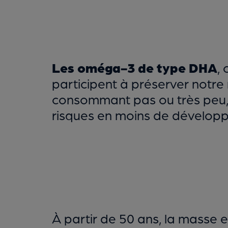
Les oméga-3 de type DHA
,
participent à préserver notr
consommant pas ou très peu,
risques en moins de développ
À partir de 50 ans, la masse 