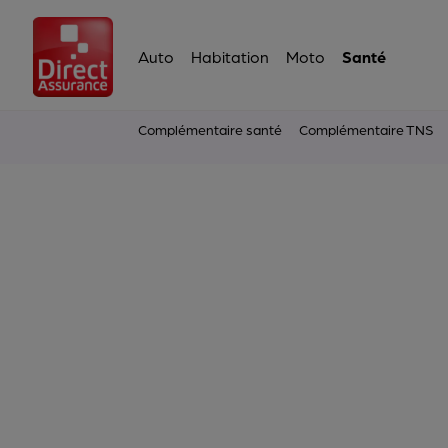
Auto
Habitation
Moto
Santé
Complémentaire santé
Complémentaire TNS