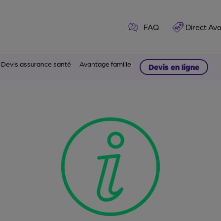
FAQ
Direct Av
Devis assurance santé
Avantage famille
Devis en ligne