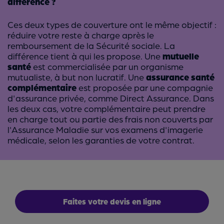
différence ?
Ces deux types de couverture ont le même objectif :
réduire votre reste à charge après le
remboursement de la Sécurité sociale. La
différence tient à qui les propose. Une
mutuelle
santé
est commercialisée par un organisme
mutualiste, à but non lucratif. Une
assurance santé
complémentaire
est proposée par une compagnie
d'assurance privée, comme Direct Assurance. Dans
les deux cas, votre complémentaire peut prendre
en charge tout ou partie des frais non couverts par
l'Assurance Maladie sur vos examens d'imagerie
médicale, selon les garanties de votre contrat.
Faites votre devis en ligne