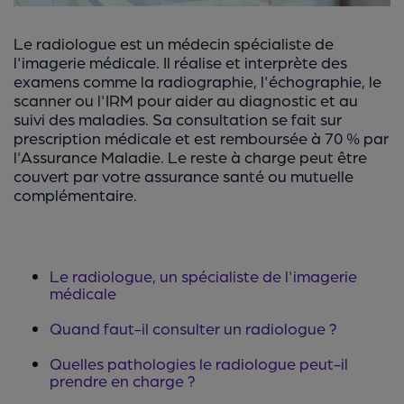
Le radiologue est un médecin spécialiste de
l'imagerie médicale. Il réalise et interprète des
examens comme la radiographie, l'échographie, le
scanner ou l'IRM pour aider au diagnostic et au
suivi des maladies. Sa consultation se fait sur
prescription médicale et est remboursée à 70 % par
l'Assurance Maladie. Le reste à charge peut être
couvert par votre assurance santé ou mutuelle
complémentaire.
Le radiologue, un spécialiste de l'imagerie
médicale
Quand faut-il consulter un radiologue ?
Quelles pathologies le radiologue peut-il
prendre en charge ?