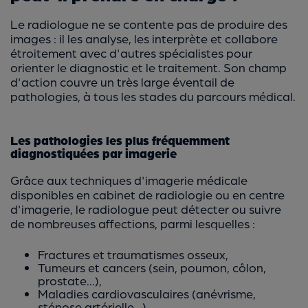
Le radiologue ne se contente pas de produire des
images : il les analyse, les interprète et collabore
étroitement avec d'autres spécialistes pour
orienter le diagnostic et le traitement. Son champ
d'action couvre un très large éventail de
pathologies, à tous les stades du parcours médical.
Les pathologies les plus fréquemment
diagnostiquées par imagerie
Grâce aux techniques d'imagerie médicale
disponibles en cabinet de radiologie ou en centre
d'imagerie, le radiologue peut détecter ou suivre
de nombreuses affections, parmi lesquelles :
Fractures et traumatismes osseux,
Tumeurs et cancers (sein, poumon, côlon,
prostate...),
Maladies cardiovasculaires (anévrisme,
sténose artérielle...),