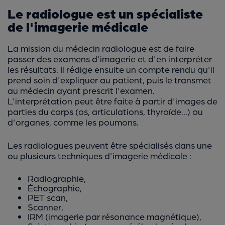
Le radiologue est un spécialiste
de l'imagerie médicale
La mission du médecin radiologue est de faire
passer des examens d'imagerie et d'en interpréter
les résultats. Il rédige ensuite un compte rendu qu'il
prend soin d'expliquer au patient, puis le transmet
au médecin ayant prescrit l'examen.
L'interprétation peut être faite à partir d'images de
parties du corps (os, articulations, thyroïde...) ou
d'organes, comme les poumons.
Les radiologues peuvent être spécialisés dans une
ou plusieurs techniques d'imagerie médicale :
Radiographie,
Échographie,
PET scan,
Scanner,
IRM (imagerie par résonance magnétique),