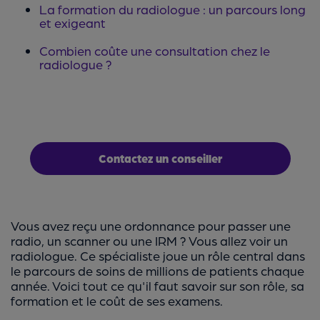
La formation du radiologue : un parcours long
et exigeant
Combien coûte une consultation chez le
radiologue ?
Contactez un conseiller
Vous avez reçu une ordonnance pour passer une
radio, un scanner ou une IRM ? Vous allez voir un
radiologue. Ce spécialiste joue un rôle central dans
le parcours de soins de millions de patients chaque
année. Voici tout ce qu'il faut savoir sur son rôle, sa
formation et le coût de ses examens.