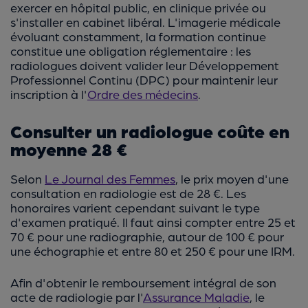
exercer en hôpital public, en clinique privée ou
s'installer en cabinet libéral. L'imagerie médicale
évoluant constamment, la formation continue
constitue une obligation réglementaire : les
radiologues doivent valider leur Développement
Professionnel Continu (DPC) pour maintenir leur
inscription à l'
Ordre des médecins
.
Consulter un radiologue coûte en
moyenne 28 €
Selon
Le Journal des Femmes
, le prix moyen d'une
consultation en radiologie est de 28 €. Les
honoraires varient cependant suivant le type
d'examen pratiqué. Il faut ainsi compter entre 25 et
70 € pour une radiographie, autour de 100 € pour
une échographie et entre 80 et 250 € pour une IRM.
Afin d'obtenir le remboursement intégral de son
acte de radiologie par l'
Assurance Maladie
, le