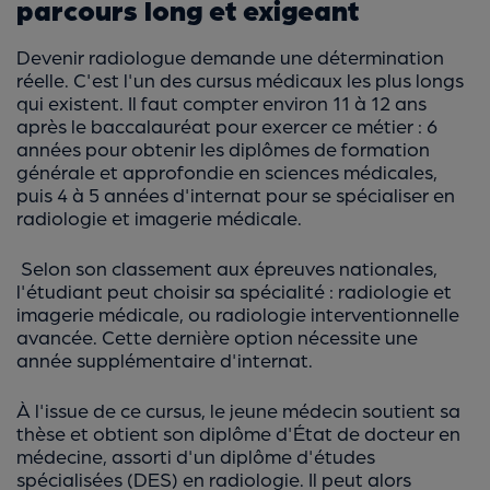
parcours long et exigeant
Devenir radiologue demande une détermination
réelle. C'est l'un des cursus médicaux les plus longs
qui existent. Il faut compter environ 11 à 12 ans
après le baccalauréat pour exercer ce métier : 6
années pour obtenir les diplômes de formation
générale et approfondie en sciences médicales,
puis 4 à 5 années d'internat pour se spécialiser en
radiologie et imagerie médicale.
Selon son classement aux épreuves nationales,
l'étudiant peut choisir sa spécialité : radiologie et
imagerie médicale, ou radiologie interventionnelle
avancée. Cette dernière option nécessite une
année supplémentaire d'internat.
À l'issue de ce cursus, le jeune médecin soutient sa
thèse et obtient son diplôme d'État de docteur en
médecine, assorti d'un diplôme d'études
spécialisées (DES) en radiologie. Il peut alors