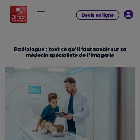
Devis en ligne
Radiologue : tout ce qu'il faut savoir sur ce
médecin spécialiste de l'imagerie