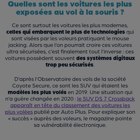
Quelles sont les voitures les plus
exposées au vol à la souris ?
Ce sont surtout les voitures les plus modernes,
celles qui embarquent le plus de technologies
qui
sont visées par les voleurs pratiquant le mouse
jacking. Alors que l’on pourrait croire ces voitures
ultra sécurisées, c’est finalement tout l’inverse : ces
voitures possèdent souvent
des systèmes digitaux
trop peu sécurisés
.
D’après l’Observatoire des vols de la société
Coyote Secure, ce sont les SUV qui étaient les
modèles les plus volés
en 2019. Une situation qui
n’a guère changée en 2020 :
le SUV DS 7 Crossback
apparaît en tête du classement des voitures les
plus volées
publié par Auto Plus. Pour expliquer son
« succès » auprès des voleurs, le magazine pointe
sa vulnérabilité électronique.