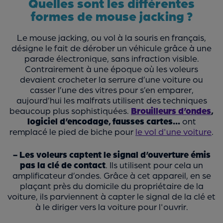
Quelles sont les différentes
formes de mouse jacking ?
Le mouse jacking, ou vol à la souris en français,
désigne le fait de dérober un véhicule grâce à une
parade électronique, sans infraction visible.
Contrairement à une époque où les voleurs
devaient crocheter la serrure d’une voiture ou
casser l’une des vitres pour s’en emparer,
aujourd’hui les malfrats utilisent des techniques
beaucoup plus sophistiquées.
Brouilleurs d’ondes
,
logiciel d’encodage, fausses cartes…
ont
remplacé le pied de biche pour
le vol d'une voiture
.
- Les voleurs captent le signal d’ouverture émis
pas la clé de contact
. Ils utilisent pour cela un
amplificateur d’ondes. Grâce à cet appareil, en se
plaçant près du domicile du propriétaire de la
voiture, ils parviennent à capter le signal de la clé et
à le diriger vers la voiture pour l'ouvrir.