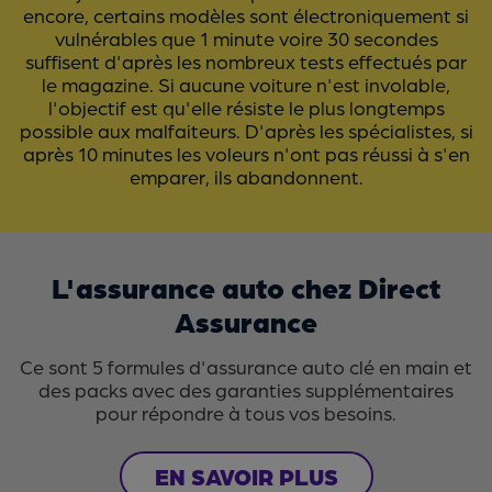
encore, certains modèles sont électroniquement si
vulnérables que 1 minute voire 30 secondes
suffisent d'après les nombreux tests effectués par
le magazine. Si aucune voiture n'est involable,
l'objectif est qu'elle résiste le plus longtemps
possible aux malfaiteurs. D'après les spécialistes, si
après 10 minutes les voleurs n'ont pas réussi à s'en
emparer, ils abandonnent.
L'assurance auto chez Direct
Assurance
Ce sont 5 formules d'assurance auto clé en main et
des packs avec des garanties supplémentaires
pour répondre à tous vos besoins.
EN SAVOIR PLUS