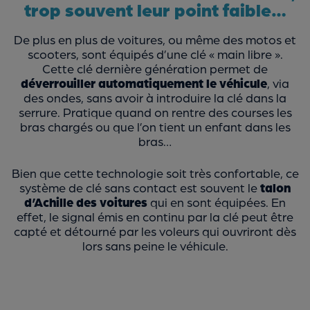
trop souvent leur point faible…
De plus en plus de voitures, ou même des motos et
scooters, sont équipés d’une clé « main libre ».
Cette clé dernière génération permet de
déverrouiller automatiquement le véhicule
, via
des ondes, sans avoir à introduire la clé dans la
serrure. Pratique quand on rentre des courses les
bras chargés ou que l’on tient un enfant dans les
bras…
Bien que cette technologie soit très confortable, ce
système de clé sans contact est souvent le
talon
d’Achille des voitures
qui en sont équipées. En
effet, le signal émis en continu par la clé peut être
capté et détourné par les voleurs qui ouvriront dès
lors sans peine le véhicule.