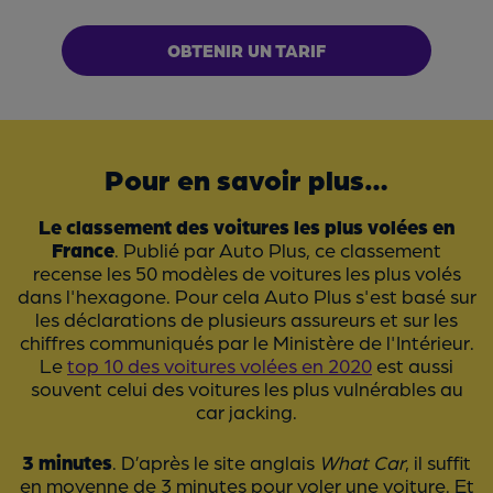
OBTENIR UN TARIF
Pour en savoir plus…
Le classement des voitures les plus volées en
France
. Publié par Auto Plus, ce classement
recense les 50 modèles de voitures les plus volés
dans l'hexagone. Pour cela Auto Plus s'est basé sur
les déclarations de plusieurs assureurs et sur les
chiffres communiqués par le Ministère de l'Intérieur.
Le
top 10 des voitures volées en 2020
est aussi
souvent celui des voitures les plus vulnérables au
car jacking.
3 minutes
. D’après le site anglais
What Car
, il suffit
en moyenne de 3 minutes pour voler une voiture. Et