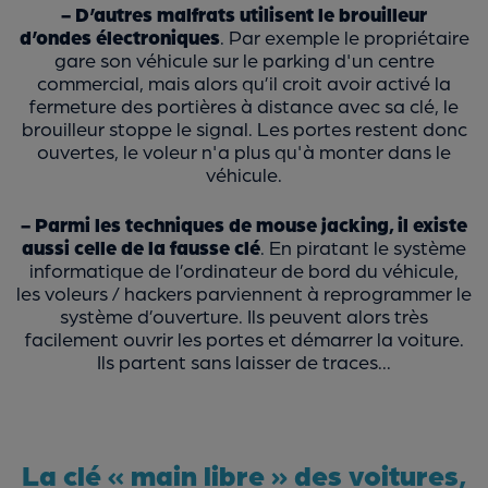
- D’autres malfrats utilisent le brouilleur
d’ondes électroniques
. Par exemple le propriétaire
gare son véhicule sur le parking d'un centre
commercial, mais alors qu’il croit avoir activé la
fermeture des portières à distance avec sa clé, le
brouilleur stoppe le signal. Les portes restent donc
ouvertes, le voleur n'a plus qu'à monter dans le
véhicule.
- Parmi les techniques de mouse jacking, il existe
aussi celle de la fausse clé
. En piratant le système
informatique de l’ordinateur de bord du véhicule,
les voleurs / hackers parviennent à reprogrammer le
système d’ouverture. Ils peuvent alors très
facilement ouvrir les portes et démarrer la voiture.
Ils partent sans laisser de traces...
La clé « main libre » des voitures,