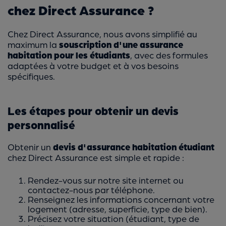
chez Direct Assurance ?
Chez Direct Assurance, nous avons simplifié au
maximum la
souscription d'une assurance
habitation pour les étudiants
, avec des formules
adaptées à votre budget et à vos besoins
spécifiques.
Les étapes pour obtenir un devis
personnalisé
Obtenir un
devis d'assurance habitation étudiant
chez Direct Assurance est simple et rapide :
Rendez-vous sur notre site internet ou
contactez-nous par téléphone.
Renseignez les informations concernant votre
logement (adresse, superficie, type de bien).
Précisez votre situation (étudiant, type de