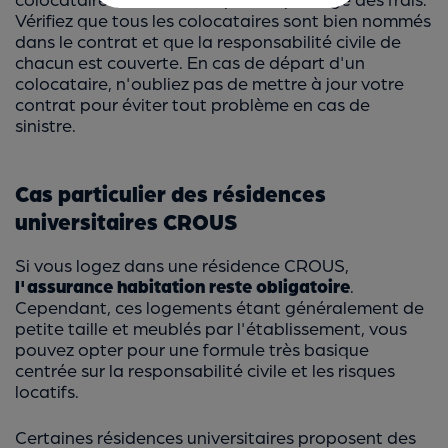
Vérifiez que tous les colocataires sont bien nommés
dans le contrat et que la responsabilité civile de
chacun est couverte. En cas de départ d'un
colocataire, n'oubliez pas de mettre à jour votre
contrat pour éviter tout problème en cas de
sinistre.
Cas particulier des résidences
universitaires CROUS
Si vous logez dans une résidence CROUS,
l'assurance habitation reste obligatoire
.
Cependant, ces logements étant généralement de
petite taille et meublés par l'établissement, vous
pouvez opter pour une formule très basique
centrée sur la responsabilité civile et les risques
locatifs.
Certaines résidences universitaires proposent des