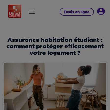
Devis en ligne
Assurance habitation étudiant :
comment protéger efficacement
votre logement ?