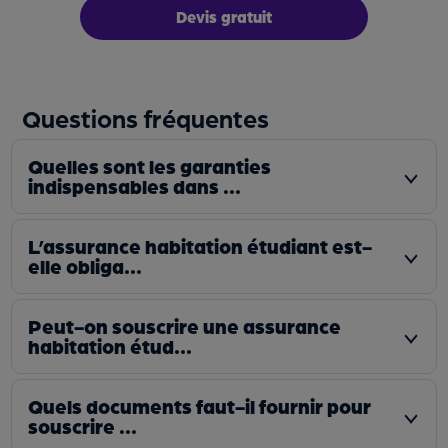
Devis gratuit
Questions fréquentes
Quelles sont les garanties
indispensables dans ...
L’assurance habitation étudiant est-
elle obliga...
Peut-on souscrire une assurance
habitation étud...
Quels documents faut-il fournir pour
souscrire ...