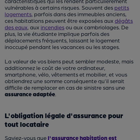
caractéristiques qui les rendent particulièrement
vulnérables à certains risques. Souvent des
petits
logements
, parfois dans des immeubles anciens,
ces habitations peuvent être exposées aux
dégâts
des eaux
, aux
incendies
ou aux cambriolages. De
plus, la vie étudiante implique parfois des
déplacements fréquents, laissant le logement
inoccupé pendant les vacances ou les stages.
La valeur de vos biens peut sembler modeste, mais
additionnez le coût de votre ordinateur,
smartphone, vélo, vêtements et mobilier, et vous
obtiendrez une somme conséquente qu'il serait
difficile de remplacer en cas de sinistre sans une
assurance adaptée
.
L'obligation légale d'assurance pour
tout locataire
Saviez-vous que
l'assurance habitation est