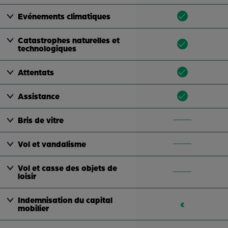
Evénements climatiques
Catastrophes naturelles et
technologiques
Attentats
Assistance
Bris de vitre
Vol et vandalisme
Vol et casse des objets de
loisir
Indemnisation du capital
€
mobilier