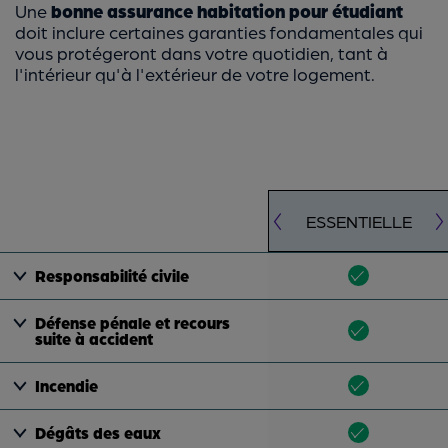
Une
bonne assurance habitation pour étudiant
doit inclure certaines garanties fondamentales qui
vous protégeront dans votre quotidien, tant à
l'intérieur qu'à l'extérieur de votre logement.
ESSENTIELLE
Responsabilité civile
Défense pénale et recours
suite à accident
Incendie
Dégâts des eaux