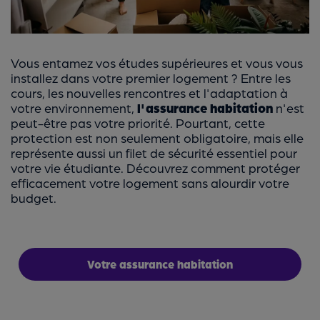
Vous entamez vos études supérieures et vous vous
installez dans votre premier logement ? Entre les
cours, les nouvelles rencontres et l'adaptation à
votre environnement,
l'assurance habitation
n'est
peut-être pas votre priorité. Pourtant, cette
protection est non seulement obligatoire, mais elle
représente aussi un filet de sécurité essentiel pour
votre vie étudiante. Découvrez comment protéger
efficacement votre logement sans alourdir votre
budget.
Votre assurance habitation