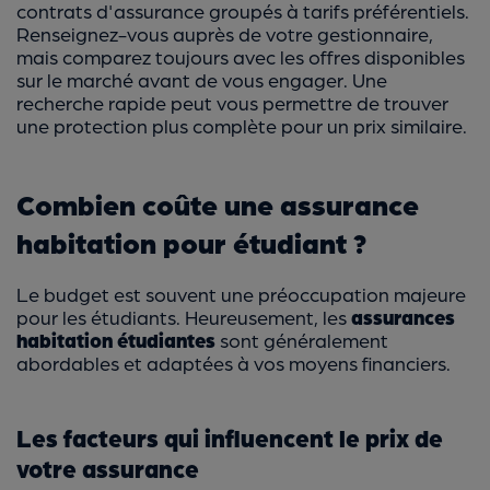
contrats d'assurance groupés à tarifs préférentiels.
Renseignez-vous auprès de votre gestionnaire,
mais comparez toujours avec les offres disponibles
sur le marché avant de vous engager. Une
recherche rapide peut vous permettre de trouver
une protection plus complète pour un prix similaire.
Combien coûte une assurance
habitation pour étudiant ?
Le budget est souvent une préoccupation majeure
pour les étudiants. Heureusement, les
assurances
habitation étudiantes
sont généralement
abordables et adaptées à vos moyens financiers.
Les facteurs qui influencent le prix de
votre assurance