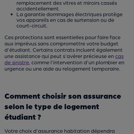
remplacement des vitres et miroirs cassés
accidentellement.
La garantie dommages électriques protège
vos appareils en cas de surtension ou de
court-circuit.
Ces protections sont essentielles pour faire face
aux imprévus sans compromettre votre budget
d'étudiant. Certains contrats incluent également
une assistance qui peut s'avérer précieuse en
cas
de sinistre
, comme l'intervention d'un plombier en
urgence ou une aide au relogement temporaire.
Comment choisir son assurance
selon le type de logement
étudiant ?
Votre choix d'assurance habitation dépendra