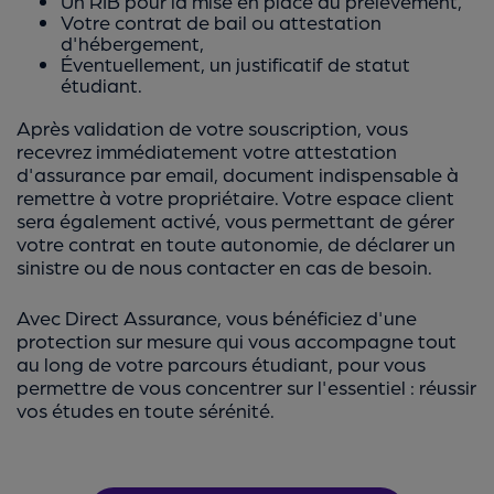
Un RIB pour la mise en place du prélèvement,
Votre contrat de bail ou attestation
d'hébergement,
Éventuellement, un justificatif de statut
étudiant.
Après validation de votre souscription, vous
recevrez immédiatement votre attestation
d'assurance par email, document indispensable à
remettre à votre propriétaire. Votre espace client
sera également activé, vous permettant de gérer
votre contrat en toute autonomie, de déclarer un
sinistre ou de nous contacter en cas de besoin.
Avec Direct Assurance, vous bénéficiez d'une
protection sur mesure qui vous accompagne tout
au long de votre parcours étudiant, pour vous
permettre de vous concentrer sur l'essentiel : réussir
vos études en toute sérénité.