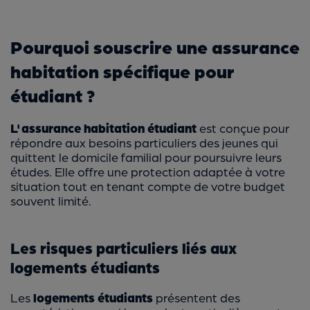
Pourquoi souscrire une assurance
habitation spécifique pour
étudiant ?
L'assurance habitation étudiant
est conçue pour
répondre aux besoins particuliers des jeunes qui
quittent le domicile familial pour poursuivre leurs
études. Elle offre une protection adaptée à votre
situation tout en tenant compte de votre budget
souvent limité.
Les risques particuliers liés aux
logements étudiants
Les
logements étudiants
présentent des