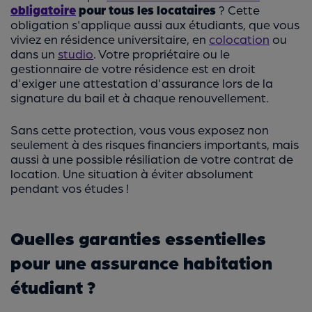
obligatoire
pour tous les locataires
? Cette
obligation s'applique aussi aux étudiants, que vous
viviez en résidence universitaire, en
colocation
ou
dans un
studio
. Votre propriétaire ou le
gestionnaire de votre résidence est en droit
d'exiger une attestation d'assurance lors de la
signature du bail et à chaque renouvellement.
Sans cette protection, vous vous exposez non
seulement à des risques financiers importants, mais
aussi à une possible résiliation de votre contrat de
location. Une situation à éviter absolument
pendant vos études !
Quelles garanties essentielles
pour une assurance habitation
étudiant ?