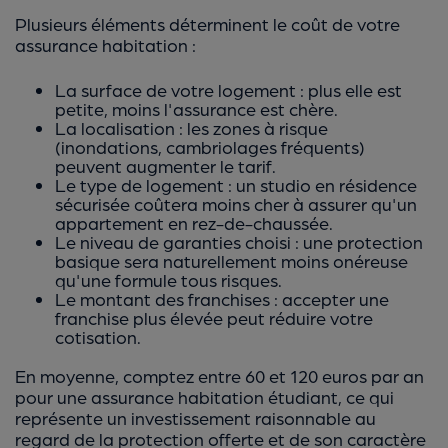
Plusieurs éléments déterminent le coût de votre
assurance habitation :
La surface de votre logement : plus elle est
petite, moins l'assurance est chère.
La localisation : les zones à risque
(inondations, cambriolages fréquents)
peuvent augmenter le tarif.
Le type de logement : un studio en résidence
sécurisée coûtera moins cher à assurer qu'un
appartement en rez-de-chaussée.
Le niveau de garanties choisi : une protection
basique sera naturellement moins onéreuse
qu'une formule tous risques.
Le montant des franchises : accepter une
franchise plus élevée peut réduire votre
cotisation.
En moyenne, comptez entre 60 et 120 euros par an
pour une assurance habitation étudiant, ce qui
représente un investissement raisonnable au
regard de la protection offerte et de son caractère