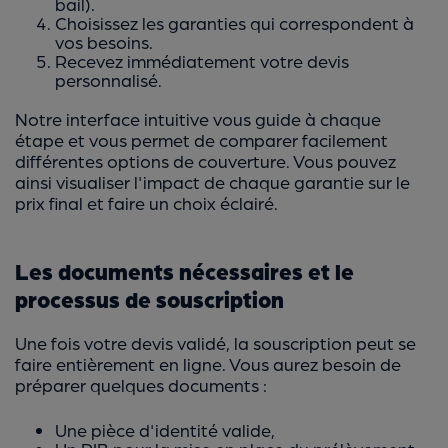
bail).
Choisissez les garanties qui correspondent à
vos besoins.
Recevez immédiatement votre devis
personnalisé.
Notre interface intuitive vous guide à chaque
étape et vous permet de comparer facilement
différentes options de couverture. Vous pouvez
ainsi visualiser l'impact de chaque garantie sur le
prix final et faire un choix éclairé.
Les documents nécessaires et le
processus de souscription
Une fois votre devis validé, la souscription peut se
faire entièrement en ligne. Vous aurez besoin de
préparer quelques documents :
Une pièce d'identité valide,