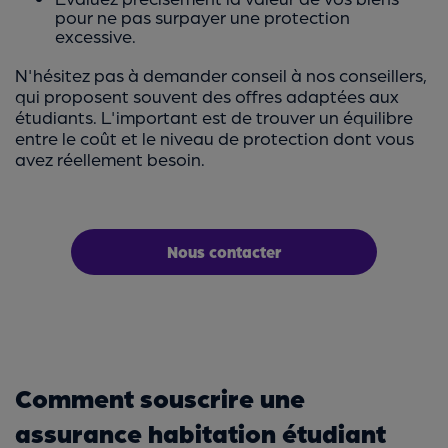
pour ne pas surpayer une protection
excessive.
N'hésitez pas à demander conseil à nos conseillers,
qui proposent souvent des offres adaptées aux
étudiants. L'important est de trouver un équilibre
entre le coût et le niveau de protection dont vous
avez réellement besoin.
Nous contacter
Comment souscrire une
assurance habitation étudiant