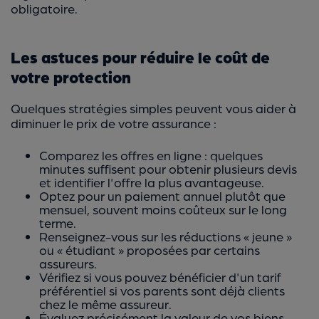
obligatoire.
Les astuces pour réduire le coût de
votre protection
Quelques stratégies simples peuvent vous aider à
diminuer le prix de votre assurance :
Comparez les offres en ligne : quelques
minutes suffisent pour obtenir plusieurs devis
et identifier l'offre la plus avantageuse.
Optez pour un paiement annuel plutôt que
mensuel, souvent moins coûteux sur le long
terme.
Renseignez-vous sur les réductions « jeune »
ou « étudiant » proposées par certains
assureurs.
Vérifiez si vous pouvez bénéficier d'un tarif
préférentiel si vos parents sont déjà clients
chez le même assureur.
Évaluez précisément la valeur de vos biens