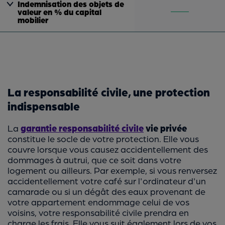
Indemnisation des objets de
valeur en % du capital
mobilier
La responsabilité civile, une protection
indispensable
La
garantie responsabilité civile
vie privée
constitue le socle de votre protection. Elle vous
couvre lorsque vous causez accidentellement des
dommages à autrui, que ce soit dans votre
logement ou ailleurs. Par exemple, si vous renversez
accidentellement votre café sur l'ordinateur d'un
camarade ou si un dégât des eaux provenant de
votre appartement endommage celui de vos
voisins, votre responsabilité civile prendra en
charge les frais. Elle vous suit également lors de vos