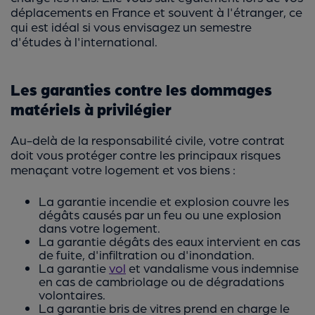
déplacements en France et souvent à l'étranger, ce
qui est idéal si vous envisagez un semestre
d'études à l'international.
Les garanties contre les dommages
matériels à privilégier
Au-delà de la responsabilité civile, votre contrat
doit vous protéger contre les principaux risques
menaçant votre logement et vos biens :
La garantie incendie et explosion couvre les
dégâts causés par un feu ou une explosion
dans votre logement.
La garantie dégâts des eaux intervient en cas
de fuite, d'infiltration ou d'inondation.
La garantie
vol
et vandalisme vous indemnise
en cas de cambriolage ou de dégradations
volontaires.
La garantie bris de vitres prend en charge le