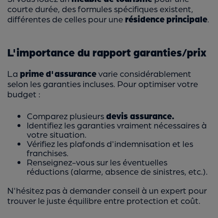
courte durée, des formules spécifiques existent,
différentes de celles pour une
résidence principale
.
L'importance du rapport garanties/prix
La
prime d'assurance
varie considérablement
selon les garanties incluses. Pour optimiser votre
budget :
Comparez plusieurs
devis assurance.
Identifiez les garanties vraiment nécessaires à
votre situation.
Vérifiez les plafonds d'indemnisation et les
franchises.
Renseignez-vous sur les éventuelles
réductions (alarme, absence de sinistres, etc.).
N'hésitez pas à demander conseil à un expert pour
trouver le juste équilibre entre protection et coût.