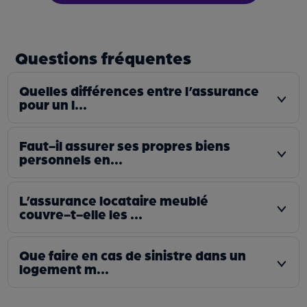
Questions fréquentes
Quelles différences entre l’assurance
pour un l...
Faut-il assurer ses propres biens
personnels en...
L’assurance locataire meublé
couvre-t-elle les ...
Que faire en cas de sinistre dans un
logement m...