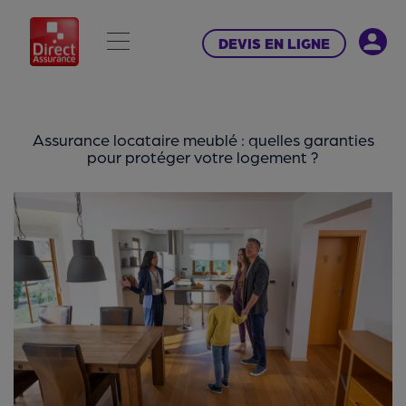
DEVIS EN LIGNE
Assurance locataire meublé : quelles garanties
pour protéger votre logement ?