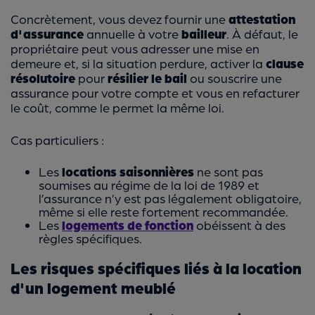
Concrètement, vous devez fournir une
attestation
d'assurance
annuelle à votre
bailleur
. À défaut, le
propriétaire peut vous adresser une mise en
demeure et, si la situation perdure, activer la
clause
résolutoire
pour
résilier le bail
ou souscrire une
assurance pour votre compte et vous en refacturer
le coût, comme le permet la même loi.
Cas particuliers :
Les
locations saisonnières
ne sont pas
soumises au régime de la loi de 1989 et
l’assurance n’y est pas légalement obligatoire,
même si elle reste fortement recommandée.
Les
logements de fonction
obéissent à des
règles spécifiques.
Les risques spécifiques liés à la location
d'un logement meublé