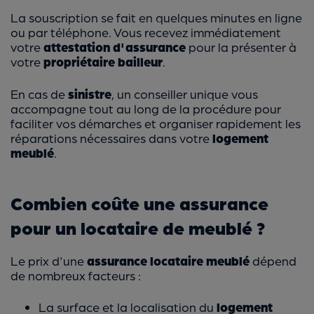
La souscription se fait en quelques minutes en ligne
ou par téléphone. Vous recevez immédiatement
votre
attestation d'assurance
pour la présenter à
votre
propriétaire bailleur
.
En cas de
sinistre
, un conseiller unique vous
accompagne tout au long de la procédure pour
faciliter vos démarches et organiser rapidement les
réparations nécessaires dans votre
logement
meublé
.
Combien coûte une assurance
pour un locataire de meublé ?
Le prix d'une
assurance locataire meublé
dépend
de nombreux facteurs :
La surface et la localisation du
logement