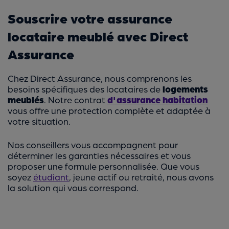
Souscrire votre assurance
locataire meublé avec Direct
Assurance
Chez Direct Assurance, nous comprenons les
besoins spécifiques des locataires de
logements
meublés
. Notre contrat
d'assurance habitation
vous offre une protection complète et adaptée à
votre situation.
Nos conseillers vous accompagnent pour
déterminer les garanties nécessaires et vous
proposer une formule personnalisée. Que vous
soyez
étudiant
, jeune actif ou retraité, nous avons
la solution qui vous correspond.