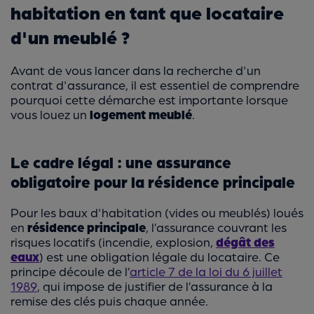
habitation en tant que locataire
d'un meublé ?
Avant de vous lancer dans la recherche d'un
contrat d'assurance, il est essentiel de comprendre
pourquoi cette démarche est importante lorsque
vous louez un
logement meublé
.
Le cadre légal : une assurance
obligatoire pour la résidence principale
Pour les baux d'habitation (vides ou meublés) loués
en
résidence principale
, l’assurance couvrant les
risques locatifs (incendie, explosion,
dégât des
eaux
) est une obligation légale du locataire. Ce
principe découle de l’
article 7 de la loi du 6 juillet
1989
, qui impose de justifier de l’assurance à la
remise des clés puis chaque année.