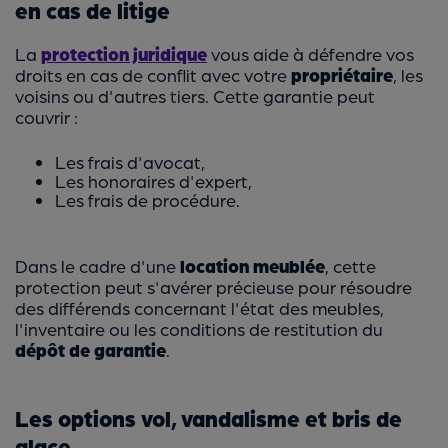
en cas de litige
La
protection juridique
vous aide à défendre vos
droits en cas de conflit avec votre
propriétaire
, les
voisins ou d'autres tiers. Cette garantie peut
couvrir :
Les frais d'avocat,
Les honoraires d'expert,
Les frais de procédure.
Dans le cadre d'une
location meublée
, cette
protection peut s'avérer précieuse pour résoudre
des différends concernant l'état des meubles,
l'inventaire ou les conditions de restitution du
dépôt de garantie
.
Les options vol, vandalisme et bris de
glace