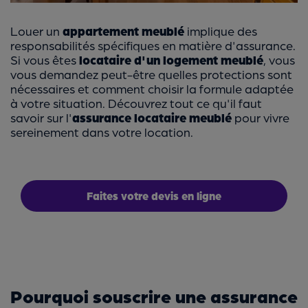
Louer un
appartement meublé
implique des
responsabilités spécifiques en matière d'assurance.
Si vous êtes
locataire d'un logement meublé
, vous
vous demandez peut-être quelles protections sont
nécessaires et comment choisir la formule adaptée
à votre situation. Découvrez tout ce qu'il faut
savoir sur l'
assurance locataire meublé
pour vivre
sereinement dans votre location.
Faites votre devis en ligne
Pourquoi souscrire une assurance