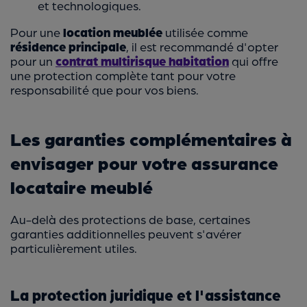
et technologiques.
Pour une
location meublée
utilisée comme
résidence principale
, il est recommandé d'opter
pour un
contrat multirisque habitation
qui offre
une protection complète tant pour votre
responsabilité que pour vos biens.
Les garanties complémentaires à
envisager pour votre assurance
locataire meublé
Au-delà des protections de base, certaines
garanties additionnelles peuvent s'avérer
particulièrement utiles.
La protection juridique et l'assistance