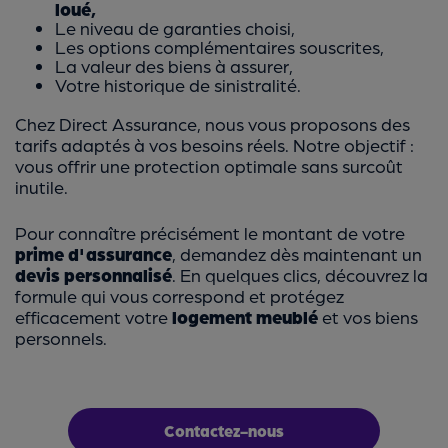
loué,
Le niveau de garanties choisi,
Les options complémentaires souscrites,
La valeur des biens à assurer,
Votre historique de sinistralité.
Chez Direct Assurance, nous vous proposons des
tarifs adaptés à vos besoins réels. Notre objectif :
vous offrir une protection optimale sans surcoût
inutile.
Pour connaître précisément le montant de votre
prime d'assurance
, demandez dès maintenant un
devis personnalisé
. En quelques clics, découvrez la
formule qui vous correspond et protégez
efficacement votre
logement meublé
et vos biens
personnels.
Contactez-nous