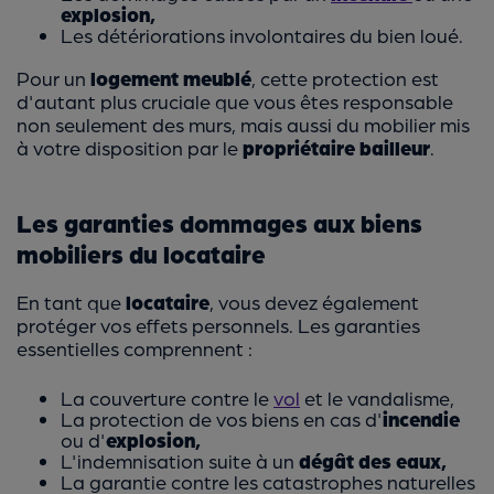
explosion,
Les détériorations involontaires du bien loué.
Pour un
logement meublé
, cette protection est
d'autant plus cruciale que vous êtes responsable
non seulement des murs, mais aussi du mobilier mis
à votre disposition par le
propriétaire bailleur
.
Les garanties dommages aux biens
mobiliers du locataire
En tant que
locataire
, vous devez également
protéger vos effets personnels. Les garanties
essentielles comprennent :
La couverture contre le
vol
et le vandalisme,
La protection de vos biens en cas d'
incendie
ou d'
explosion,
L'indemnisation suite à un
dégât des eaux,
La garantie contre les catastrophes naturelles