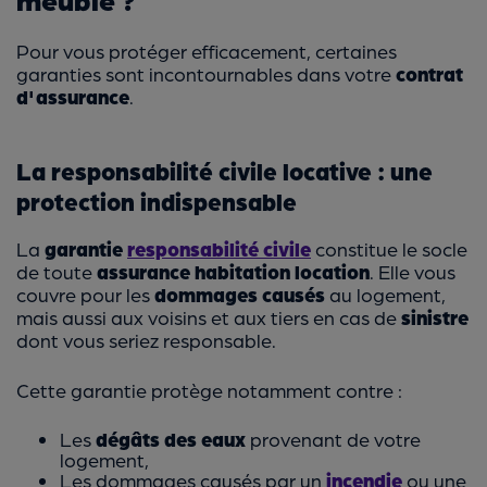
Pour vous protéger efficacement, certaines
garanties sont incontournables dans votre
contrat
d'assurance
.
La responsabilité civile locative : une
protection indispensable
La
garantie
responsabilité civile
constitue le socle
de toute
assurance habitation location
. Elle vous
couvre pour les
dommages causés
au logement,
mais aussi aux voisins et aux tiers en cas de
sinistre
dont vous seriez responsable.
Cette garantie protège notamment contre :
Les
dégâts des eaux
provenant de votre
logement,
Les dommages causés par un
incendie
ou une