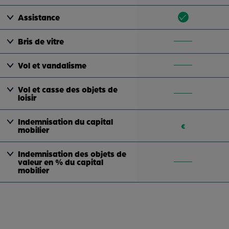
Assistance
Bris de vitre
Vol et vandalisme
Vol et casse des objets de
loisir
Indemnisation du capital
€
mobilier
Indemnisation des objets de
valeur en % du capital
mobilier