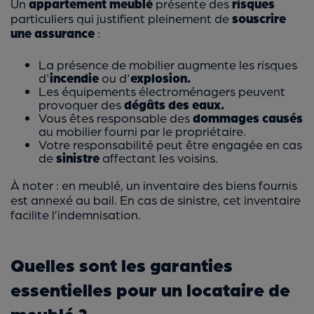
Un
appartement meublé
présente des
risques
particuliers qui justifient pleinement de
souscrire
une assurance
:
La présence de mobilier augmente les risques
d'
incendie
ou d'
explosion.
Les équipements électroménagers peuvent
provoquer des
dégâts des eaux.
Vous êtes responsable des
dommages causés
au mobilier fourni par le propriétaire.
Votre responsabilité peut être engagée en cas
de
sinistre
affectant les voisins.
À noter : en meublé, un inventaire des biens fournis
est annexé au bail. En cas de sinistre, cet inventaire
facilite l’indemnisation.
Quelles sont les garanties
essentielles pour un locataire de
meublé ?