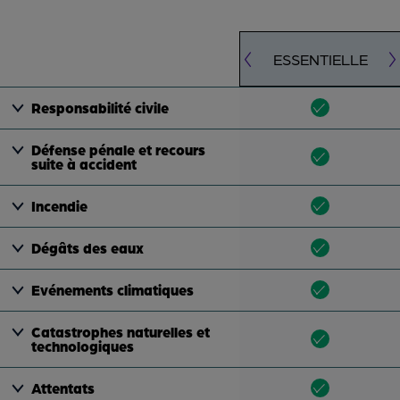
ESSENTIELLE
Responsabilité civile
Défense pénale et recours
suite à accident
Incendie
Dégâts des eaux
Evénements climatiques
Catastrophes naturelles et
technologiques
Attentats