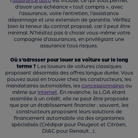
d’avoir une échéance « tout compris », avec
l’assurance, voire l’entretien, l’assistance
dépannage et une extension de garantie. Vérifiez
bien la teneur du contrat proposé, car il peut être
minimal. N’hésitez pas à choisir vous-même votre
compagnie d’assurances, en privilégiant une
assurance tous risques.
Où s’adresser pour louer sa voiture sur le long
terme ?
Les loueurs de voitures classiques
proposent désormais des offres longue durée. Vous
pouvez aussi en trouver chez les constructeurs, les
mandataires automobiles, les
concessionnaires
ou
même sur
internet
. En revanche, la LOA étant
assimilée à un crédit, elle ne peut être proposée
que par un établissement financier : souvent, les
constructeurs proposent leurs solutions de
financement automobile via des organismes
spécialisés (Crédipar pour Peugeot et Citröen,
DIAC pour Renault...).