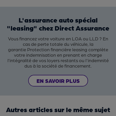
L'assurance auto spécial
"leasing" chez Direct Assurance
Vous financez votre voiture en LOA ou LLD ? En
cas de perte totale du véhicule, la
garantie Protection financière leasing
complète
votre indemnisation en prenant en charge
l’intégralité de vos loyers restants ou l'indemnité
dus à la société de financement.
EN SAVOIR PLUS
Autres articles sur le même sujet