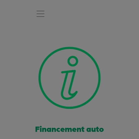
Financement auto