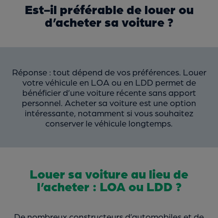
Est-il préférable de louer ou
d’acheter sa voiture ?
Réponse : tout dépend de vos préférences. Louer
votre véhicule en LOA ou en LDD permet de
bénéficier d’une voiture récente sans apport
personnel. Acheter sa voiture est une option
intéressante, notamment si vous souhaitez
conserver le véhicule longtemps.
Louer sa voiture au lieu de
l’acheter : LOA ou LDD ?
De nombreux constructeurs d’automobiles et de